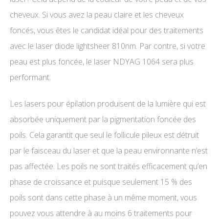
cheveux. Si vous avez la peau claire et les cheveux
foncés, vous êtes le candidat idéal pour des traitements
avec le laser diode lightsheer 810nm. Par contre, si votre
peau est plus foncée, le laser NDYAG 1064 sera plus
performant.
Les lasers pour épilation produisent de la lumière qui est
absorbée uniquement par la pigmentation foncée des
poils. Cela garantit que seul le follicule pileux est détruit
par le faisceau du laser et que la peau environnante n’est
pas affectée. Les poils ne sont traités efficacement qu’en
phase de croissance et puisque seulement 15 % des
poils sont dans cette phase à un même moment, vous
pouvez vous attendre à au moins 6 traitements pour