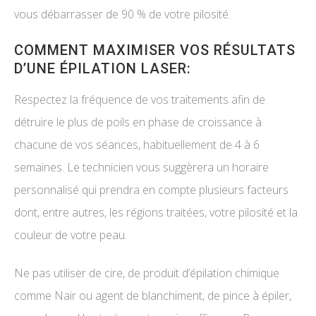
vous débarrasser de 90 % de votre pilosité.
COMMENT MAXIMISER VOS RÉSULTATS
D’UNE ÉPILATION LASER:
Respectez la fréquence de vos traitements afin de
détruire le plus de poils en phase de croissance à
chacune de vos séances, habituellement de 4 à 6
semaines. Le technicien vous suggèrera un horaire
personnalisé qui prendra en compte plusieurs facteurs
dont, entre autres, les régions traitées, votre pilosité et la
couleur de votre peau.
Ne pas utiliser de cire, de produit d’épilation chimique
comme Nair ou agent de blanchiment, de pince à épiler,