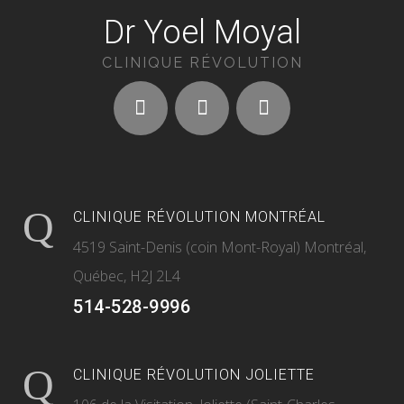
Dr Yoel Moyal
CLINIQUE RÉVOLUTION
CLINIQUE RÉVOLUTION MONTRÉAL
4519 Saint-Denis (coin Mont-Royal) Montréal,
Québec, H2J 2L4
514-528-9996
CLINIQUE RÉVOLUTION JOLIETTE