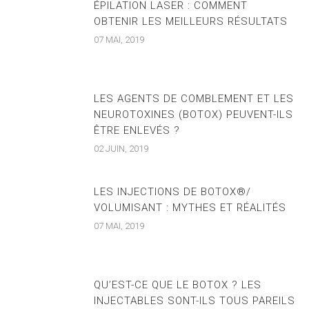
ÉPILATION LASER : COMMENT
OBTENIR LES MEILLEURS RÉSULTATS
07 MAI, 2019
LES AGENTS DE COMBLEMENT ET LES
NEUROTOXINES (BOTOX) PEUVENT-ILS
ÊTRE ENLEVÉS ?
02 JUIN, 2019
LES INJECTIONS DE BOTOX®/
VOLUMISANT : MYTHES ET RÉALITÉS
07 MAI, 2019
QU’EST-CE QUE LE BOTOX ? LES
INJECTABLES SONT-ILS TOUS PAREILS