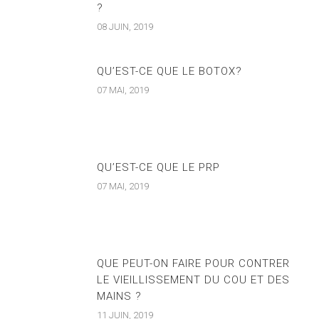
?
08 JUIN, 2019
QU’EST-CE QUE LE BOTOX?
07 MAI, 2019
QU’EST-CE QUE LE PRP
07 MAI, 2019
QUE PEUT-ON FAIRE POUR CONTRER
LE VIEILLISSEMENT DU COU ET DES
MAINS ?
11 JUIN, 2019