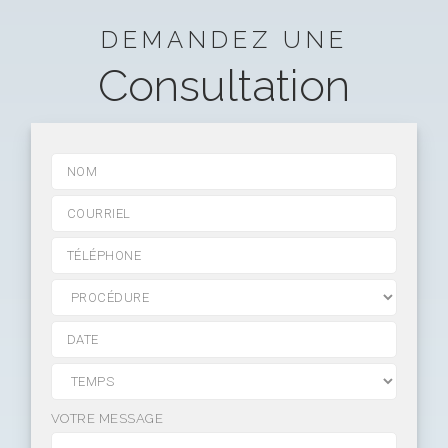
DEMANDEZ UNE
Consultation
VOTRE MESSAGE