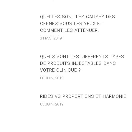
QUELLES SONT LES CAUSES DES
CERNES SOUS LES YEUX ET
COMMENT LES ATTÉNUER.
31 MAI, 2019
QUELS SONT LES DIFFÉRENTS TYPES
DE PRODUITS INJECTABLES DANS
VOTRE CLINIQUE ?
08 JUIN, 2019
RIDES VS PROPORTIONS ET HARMONIE
05 JUIN, 2019