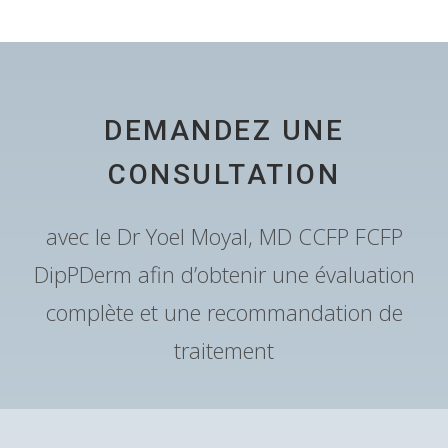
DEMANDEZ UNE
CONSULTATION
avec le Dr Yoel Moyal, MD CCFP FCFP
DipPDerm afin d’obtenir une évaluation
complète et une recommandation de
traitement