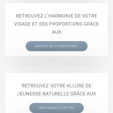
RETROUVEZ L’HARMONIE DE VOTRE
VISAGE ET SES PROPORTIONS GRÂCE
AUX
AGENTS DE COMBLEMENT
RETROUVEZ VOTRE ALLURE DE
JEUNESSE NATURELLE GRÂCE AUX
TRAITEMENTS DE PRP