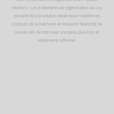
menton ». Les traitements de régénération du cou
peuvent être la solution idéale pour redéfinir les
contours de la mâchoire et restaurer l’élasticité de
la peau afin de retrouver une peau plus lisse et
visiblement raffermie.