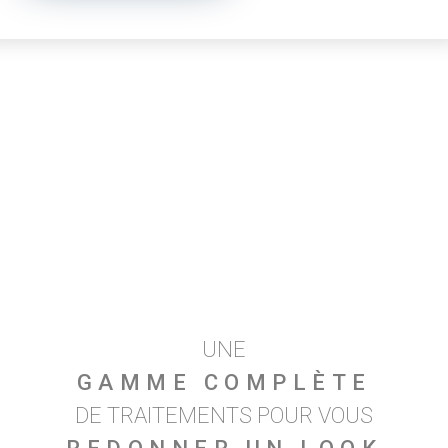
UNE
GAMME COMPLÈTE
DE TRAITEMENTS POUR VOUS