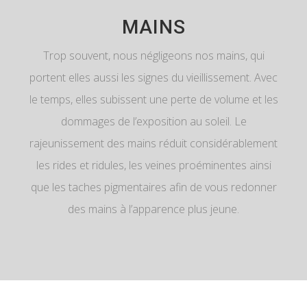
MAINS
Trop souvent, nous négligeons nos mains, qui
portent elles aussi les signes du vieillissement. Avec
le temps, elles subissent une perte de volume et les
dommages de l’exposition au soleil. Le
rajeunissement des mains réduit considérablement
les rides et ridules, les veines proéminentes ainsi
que les taches pigmentaires afin de vous redonner
des mains à l’apparence plus jeune.