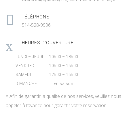
TÉLÉPHONE
514-528-9996
HEURES D’OUVERTURE
LUNDI – JEUDI
10h00 – 18h00
VENDREDI
10h00 – 15h00
SAMEDI
12h00 – 15h00
DIMANCHE
en saison
* Afin de garantir la qualité de nos services, veuillez nous
appeler à l’avance pour garantir votre réservation.