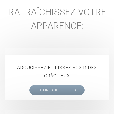
RAFRAÎCHISSEZ VOTRE
APPARENCE:
ADOUCISSEZ ET LISSEZ VOS RIDES
GRÂCE AUX
TOXINES BOTULIQUES