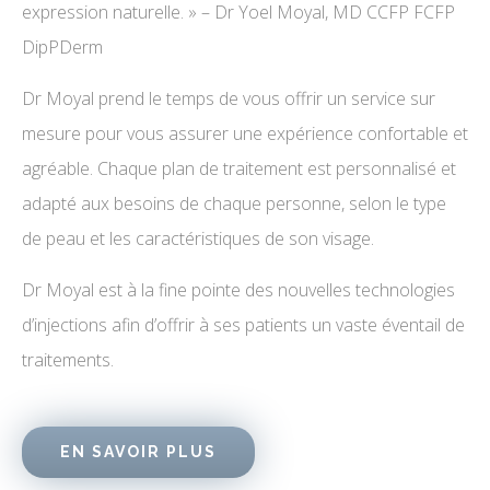
expression naturelle. » – Dr Yoel Moyal, MD CCFP FCFP
DipPDerm
Dr Moyal prend le temps de vous offrir un service sur
mesure pour vous assurer une expérience confortable et
agréable. Chaque plan de traitement est personnalisé et
adapté aux besoins de chaque personne, selon le type
de peau et les caractéristiques de son visage.
Dr Moyal est à la fine pointe des nouvelles technologies
d’injections afin d’offrir à ses patients un vaste éventail de
traitements.
EN SAVOIR PLUS