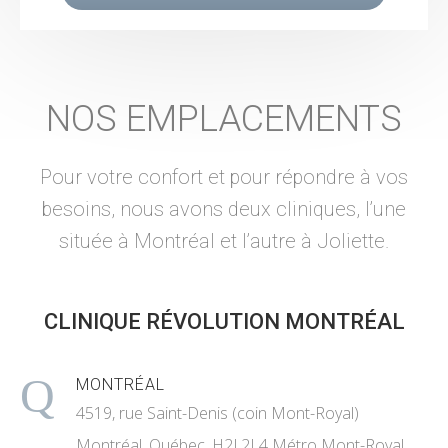
NOS EMPLACEMENTS
Pour votre confort et pour répondre à vos
besoins, nous avons deux cliniques, l’une
située à Montréal et l’autre à Joliette.
CLINIQUE RÉVOLUTION MONTRÉAL
MONTRÉAL
4519, rue Saint-Denis (coin Mont-Royal)
Montréal, Québec, H2J 2L4 Métro Mont-Royal