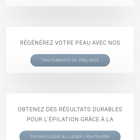
RÉGÉNÉREZ VOTRE PEAU AVEC NOS
TRAITEMENTS DE PEELINGS
OBTENEZ DES RÉSULTATS DURABLES
POUR L’ÉPILATION GRÂCE À LA
TECHNOLOGIE AU LASER LIGHTSHEER