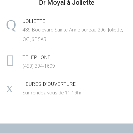
Dr Moyal à Joliette
JOLIETTE
489 Boulevard Sainte-Anne bureau 206, Joliette,
QC J6E 5A3
TÉLÉPHONE
(450) 394-1609
HEURES D’OUVERTURE
Sur rendez-vous de 11-19hr