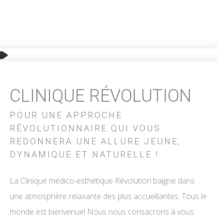
CLINIQUE RÉVOLUTION
POUR UNE APPROCHE
RÉVOLUTIONNAIRE QUI VOUS
REDONNERA UNE ALLURE JEUNE,
DYNAMIQUE ET NATURELLE !
La Clinique médico-esthétique Révolution baigne dans
une atmosphère relaxante des plus accueillantes. Tous le
monde est bienvenue! Nous nous consacrons à vous