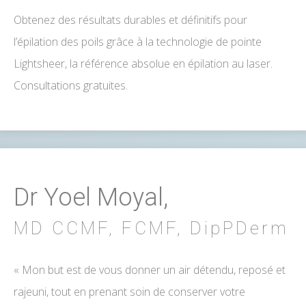
Obtenez des résultats durables et définitifs pour
l’épilation des poils grâce à la technologie de pointe
Lightsheer, la référence absolue en épilation au laser.
Consultations gratuites.
Dr Yoel Moyal,
MD CCMF, FCMF, DipPDerm
« Mon but est de vous donner un air détendu, reposé et
rajeuni, tout en prenant soin de conserver votre