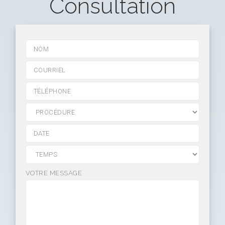
Consultation
VOTRE MESSAGE