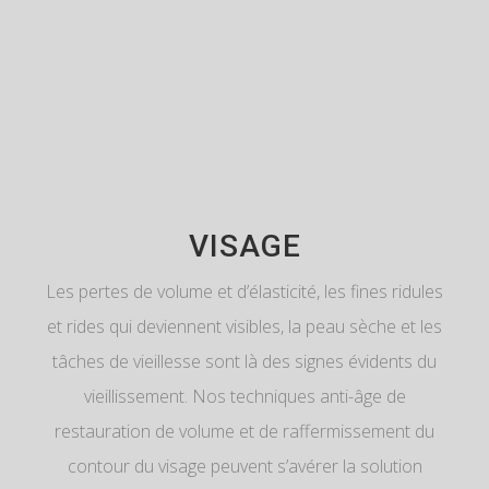
VISAGE
Les pertes de volume et d’élasticité, les fines ridules
et rides qui deviennent visibles, la peau sèche et les
tâches de vieillesse sont là des signes évidents du
vieillissement. Nos techniques anti-âge de
restauration de volume et de raffermissement du
contour du visage peuvent s’avérer la solution