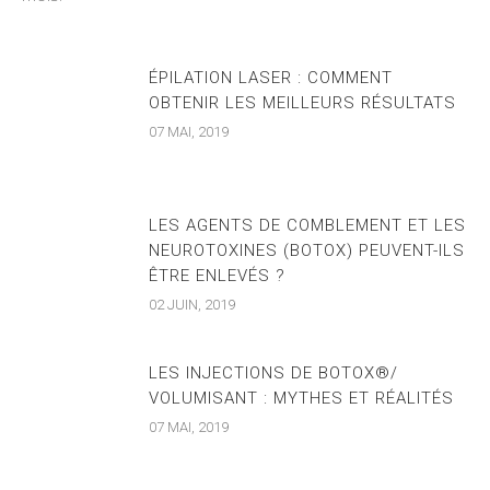
ÉPILATION LASER : COMMENT
OBTENIR LES MEILLEURS RÉSULTATS
07 MAI, 2019
LES AGENTS DE COMBLEMENT ET LES
NEUROTOXINES (BOTOX) PEUVENT-ILS
ÊTRE ENLEVÉS ?
02 JUIN, 2019
LES INJECTIONS DE BOTOX®/
VOLUMISANT : MYTHES ET RÉALITÉS
07 MAI, 2019