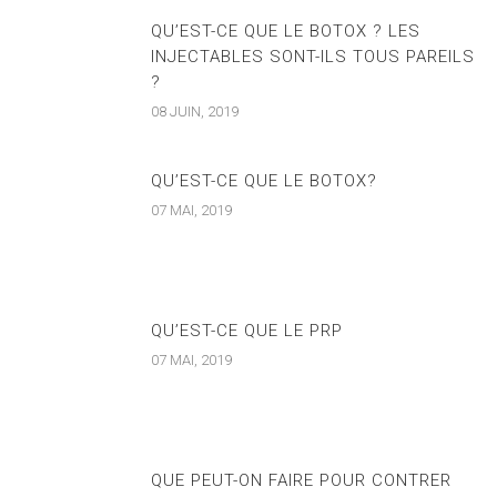
QU’EST-CE QUE LE BOTOX ? LES
INJECTABLES SONT-ILS TOUS PAREILS
?
08 JUIN, 2019
QU’EST-CE QUE LE BOTOX?
07 MAI, 2019
QU’EST-CE QUE LE PRP
07 MAI, 2019
QUE PEUT-ON FAIRE POUR CONTRER