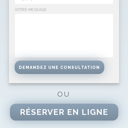
VOTRE MESSAGE
OU
RÉSERVER EN LIGNE