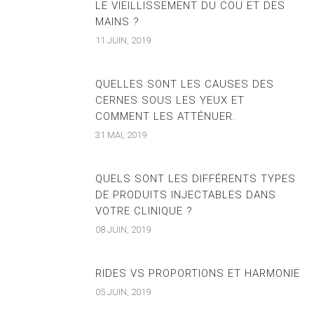
LE VIEILLISSEMENT DU COU ET DES
MAINS ?
11 JUIN, 2019
QUELLES SONT LES CAUSES DES
CERNES SOUS LES YEUX ET
COMMENT LES ATTÉNUER.
31 MAI, 2019
QUELS SONT LES DIFFÉRENTS TYPES
DE PRODUITS INJECTABLES DANS
VOTRE CLINIQUE ?
08 JUIN, 2019
RIDES VS PROPORTIONS ET HARMONIE
05 JUIN, 2019