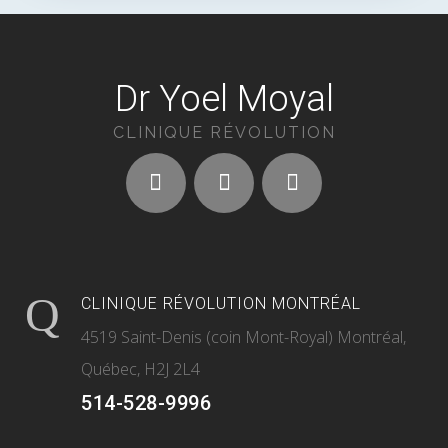
Dr Yoel Moyal
CLINIQUE RÉVOLUTION
CLINIQUE RÉVOLUTION MONTRÉAL
4519 Saint-Denis (coin Mont-Royal) Montréal,
Québec, H2J 2L4
514-528-9996