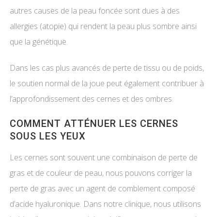
autres causes de la peau foncée sont dues à des
allergies (atopie) qui rendent la peau plus sombre ainsi
que la génétique.
Dans les cas plus avancés de perte de tissu ou de poids,
le soutien normal de la joue peut également contribuer à
l’approfondissement des cernes et des ombres.
COMMENT ATTÉNUER LES CERNES
SOUS LES YEUX
Les cernes sont souvent une combinaison de perte de
gras et de couleur de peau, nous pouvons corriger la
perte de gras avec un agent de comblement composé
d’acide hyaluronique. Dans notre clinique, nous utilisons