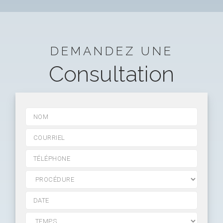
DEMANDEZ UNE
Consultation