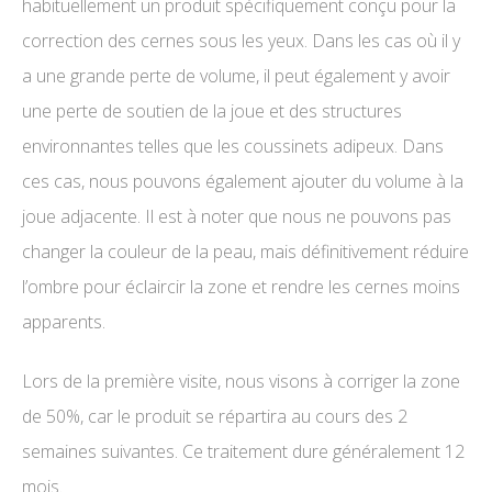
habituellement un produit spécifiquement conçu pour la
correction des cernes sous les yeux. Dans les cas où il y
a une grande perte de volume, il peut également y avoir
une perte de soutien de la joue et des structures
environnantes telles que les coussinets adipeux. Dans
ces cas, nous pouvons également ajouter du volume à la
joue adjacente. Il est à noter que nous ne pouvons pas
changer la couleur de la peau, mais définitivement réduire
l’ombre pour éclaircir la zone et rendre les cernes moins
apparents.
Lors de la première visite, nous visons à corriger la zone
de 50%, car le produit se répartira au cours des 2
semaines suivantes. Ce traitement dure généralement 12
mois.