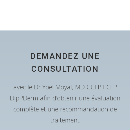
DEMANDEZ UNE
CONSULTATION
avec le Dr Yoel Moyal, MD CCFP FCFP
DipPDerm afin d’obtenir une évaluation
complète et une recommandation de
traitement