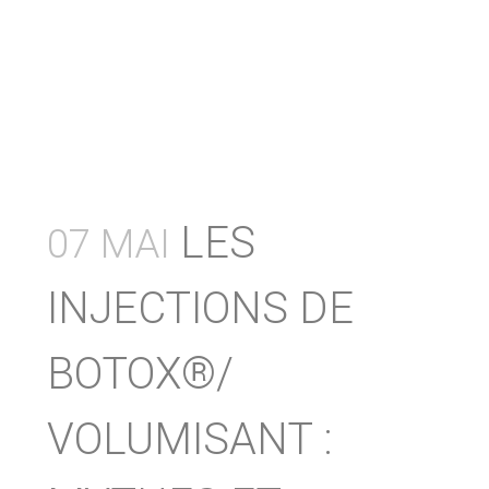
LES
07 MAI
INJECTIONS DE
BOTOX®/
VOLUMISANT :