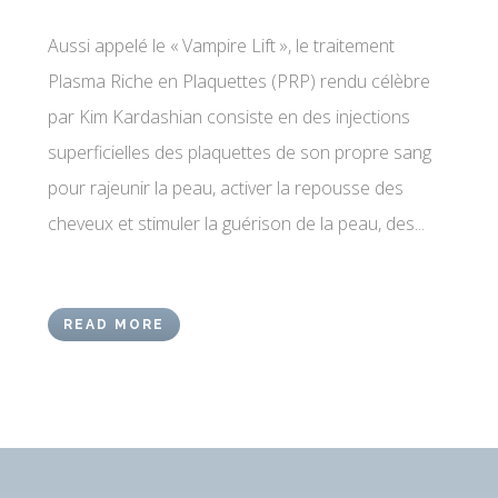
Aussi appelé le « Vampire Lift », le traitement
Plasma Riche en Plaquettes (PRP) rendu célèbre
par Kim Kardashian consiste en des injections
superficielles des plaquettes de son propre sang
pour rajeunir la peau, activer la repousse des
cheveux et stimuler la guérison de la peau, des...
READ MORE