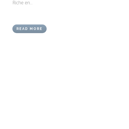
Riche en...
READ MORE