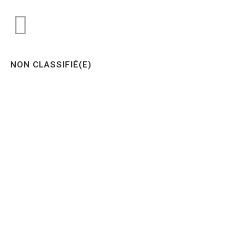
NON CLASSIFIÉ(E)