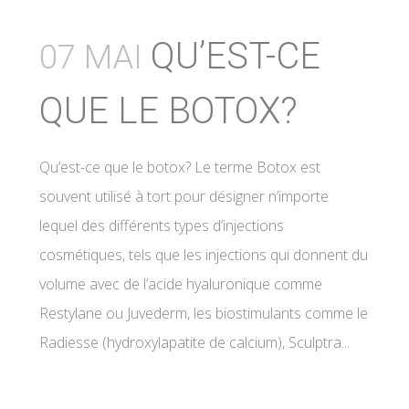
QU’EST-CE
07 MAI
QUE LE BOTOX?
Qu’est-ce que le botox? Le terme Botox est
souvent utilisé à tort pour désigner n’importe
lequel des différents types d’injections
cosmétiques, tels que les injections qui donnent du
volume avec de l’acide hyaluronique comme
Restylane ou Juvederm, les biostimulants comme le
Radiesse (hydroxylapatite de calcium), Sculptra...