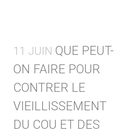
QUE PEUT-
11 JUIN
ON FAIRE POUR
CONTRER LE
VIEILLISSEMENT
DU COU ET DES