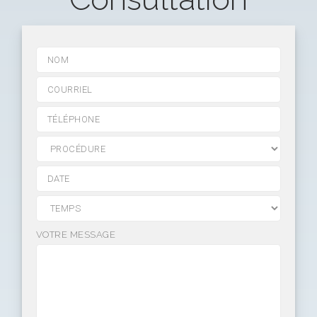
VOTRE MESSAGE