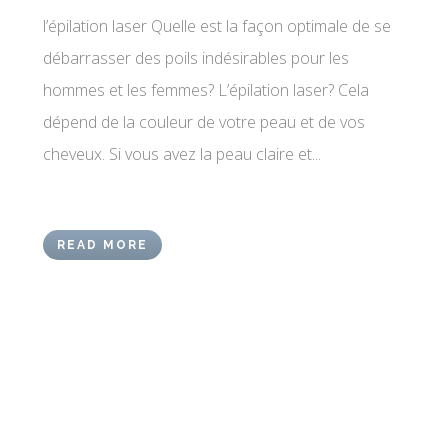
l’épilation laser Quelle est la façon optimale de se
débarrasser des poils indésirables pour les
hommes et les femmes? L’épilation laser? Cela
dépend de la couleur de votre peau et de vos
cheveux. Si vous avez la peau claire et...
READ MORE