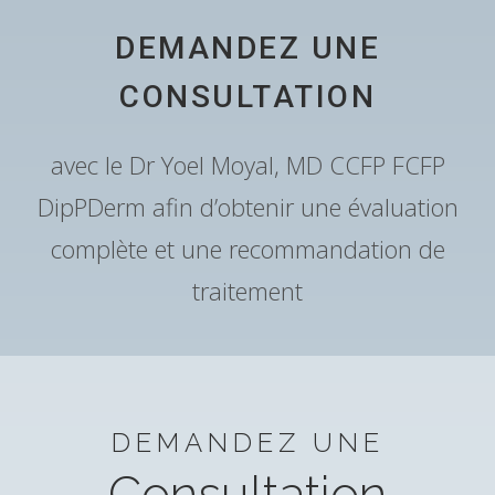
DEMANDEZ UNE
CONSULTATION
avec le Dr Yoel Moyal, MD CCFP FCFP
DipPDerm afin d’obtenir une évaluation
complète et une recommandation de
traitement
DEMANDEZ UNE
Consultation