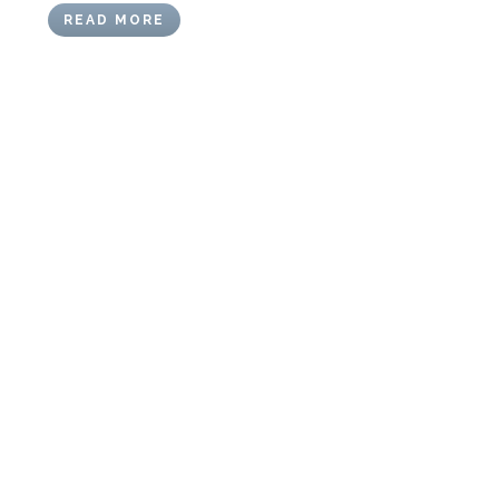
READ MORE