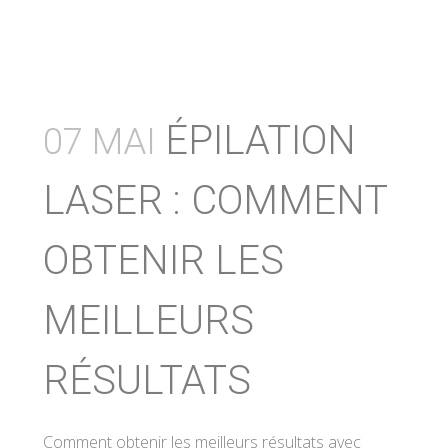
ÉPILATION
07 MAI
LASER : COMMENT
OBTENIR LES
MEILLEURS
RÉSULTATS
Comment obtenir les meilleurs résultats avec