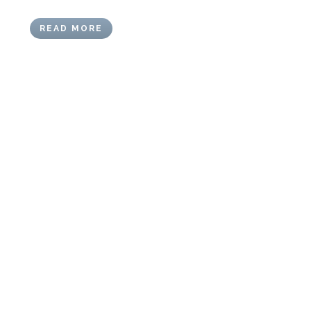
READ MORE